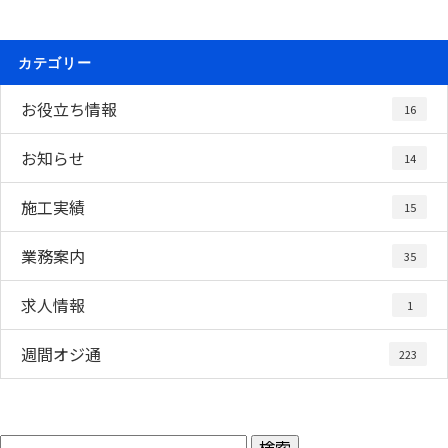
カテゴリー
お役立ち情報
16
お知らせ
14
施工実績
15
業務案内
35
求人情報
1
週間オジ通
223