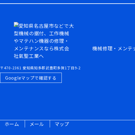
機械修理・メンテ
〒470-2361 愛知県知多郡武豊町多賀1丁目9-2
Googleマップで確認する
ホーム
メール
マップ