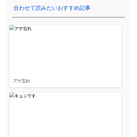
合わせて読みたいおすすめ記事
アゲ忘れ