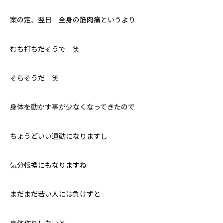
案の定、翌日 全身の筋肉痛というより
むち打ちだそうで 笑
そらそうだ 笑
身体を動かす事が少なくなってきたので
ちょうどいい運動になりますし
気分転換にもなりますね
まだまだ若い人には負けずと
身体作りしないと