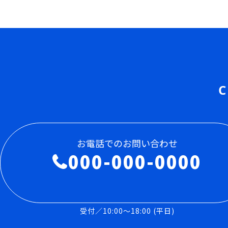
C
お電話でのお問い合わせ
000-000-0000
受付／10:00～18:00 (平日)