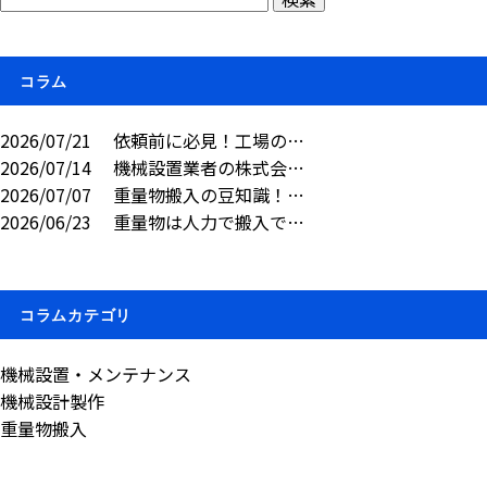
コラム
2026/07/21
依頼前に必見！工場の…
2026/07/14
機械設置業者の株式会…
2026/07/07
重量物搬入の豆知識！…
2026/06/23
重量物は人力で搬入で…
コラムカテゴリ
機械設置・メンテナンス
機械設計製作
重量物搬入