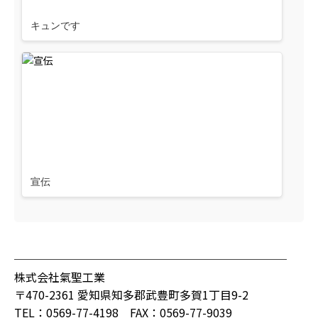
キュンです
宣伝
────────────────────────
株式会社氣聖工業
〒470-2361 愛知県知多郡武豊町多賀1丁目9-2
TEL：0569-77-4198 FAX：0569-77-9039