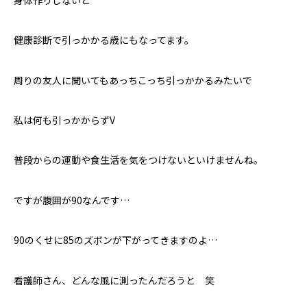
健康診断で引っかかる歳にもなってます。
周りの友人に聞いてもあっちこっち引っかかるみたいで
私は何も引っかからずV
普段からの運動や食生活を気をつけないといけませんね。
ですが腹囲が90なんです…
90のくせに85のズボンが下がってきますのよ…
看護師さん、どんな風に測ったんだろうと 笑