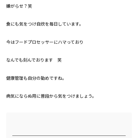
嫌がらせ？笑
食にも気をつけ自炊を毎日しています。
今はフードプロセッサーにハマっており
なんでも刻んでおります 笑
健康管理も自分の勤めですね。
病気にならぬ用に普段から気をつけましょう。