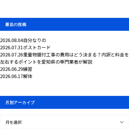
最近の投稿
2026.08.04
自分なりの
2026.07.31
ポストカード
2026.07.26
重量物据付工事の費用はどう決まる？内訳と料金を
左右するポイントを愛知県の専門業者が解説
2026.06.29
練習
2026.06.17
解体
月別アーカイブ
月を選択