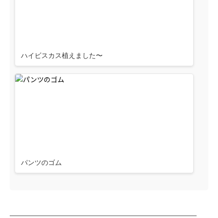
ハイビスカス植えました〜
パンツのゴム
────────────────────────