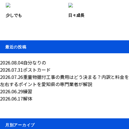
少しでも
日々成長
最近の投稿
2026.08.04
自分なりの
2026.07.31
ポストカード
2026.07.26
重量物据付工事の費用はどう決まる？内訳と料金を
左右するポイントを愛知県の専門業者が解説
2026.06.29
練習
2026.06.17
解体
月別アーカイブ