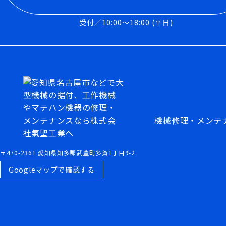
受付／10:00～18:00 (平日)
機械修理・メンテ
〒470-2361 愛知県知多郡武豊町多賀1丁目9-2
Googleマップで確認する