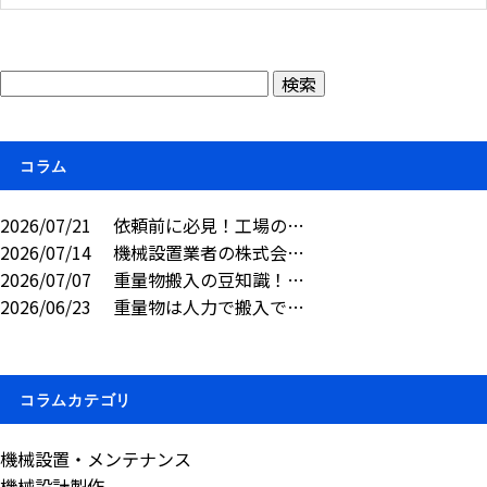
コラム
2026/07/21
依頼前に必見！工場の…
2026/07/14
機械設置業者の株式会…
2026/07/07
重量物搬入の豆知識！…
2026/06/23
重量物は人力で搬入で…
コラムカテゴリ
機械設置・メンテナンス
機械設計製作