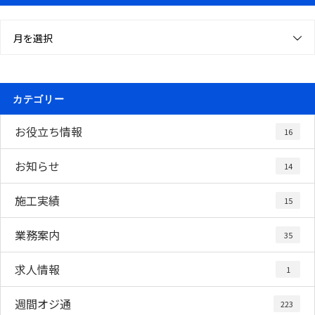
月を選択
カテゴリー
お役立ち情報
16
お知らせ
14
施工実績
15
業務案内
35
求人情報
1
週間オジ通
223