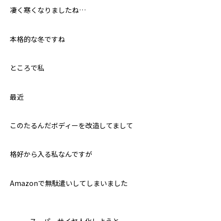
凄く寒くなりましたね…
本格的な冬ですね
ところで私
最近
このたるんだボディーを改造してまして
格好から入る私なんですが
Amazonで無駄遣いしてしまいました