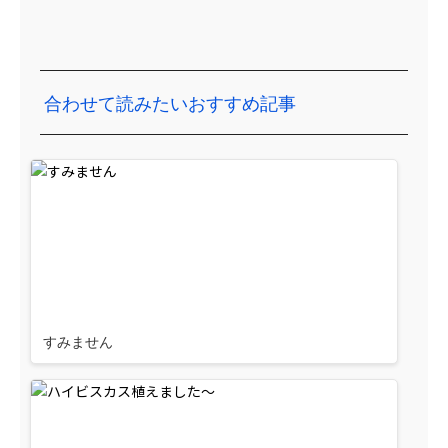
合わせて読みたいおすすめ記事
すみません