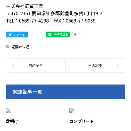
株式会社氣聖工業
〒470-2361 愛知県知多郡武豊町多賀1丁目9-2
TEL：0569-77-4198 FAX：0569-77-9039
────────────────────────
ツイート
週間オジ通
関連記事一覧
盆明け
コンプリート