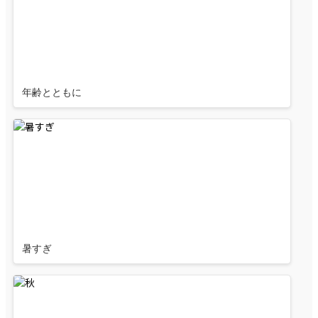
年齢とともに
暑すぎ