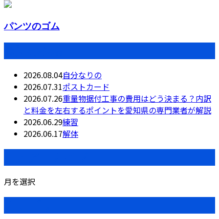
パンツのゴム
最近の投稿
2026.08.04
自分なりの
2026.07.31
ポストカード
2026.07.26
重量物据付工事の費用はどう決まる？内訳
と料金を左右するポイントを愛知県の専門業者が解説
2026.06.29
練習
2026.06.17
解体
月別アーカイブ
月を選択
カテゴリー