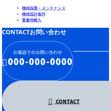
機械設置・メンテナンス
機械設計製作
重量物搬入
CONTACT
お問い合わせ
お電話でのお問い合わせ
000-000-0000
受付／10:00～18:00 (平日)
CONTACT