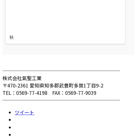
秋
────────────────────────
株式会社氣聖工業
〒470-2361 愛知県知多郡武豊町多賀1丁目9-2
TEL：0569-77-4198 FAX：0569-77-9039
────────────────────────
ツイート