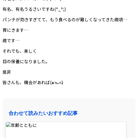
有名、有名うるさいですね(^_^;)
パンチが効きすぎてて、もう食べるのが難しくなってきた歳頃…
胃にきます…
歳です…
それでも、楽しく
目の保養になりました。
是非
皆さんも、機会があれば(๑˃̵ᴗ˂̵)
合わせて読みたいおすすめ記事