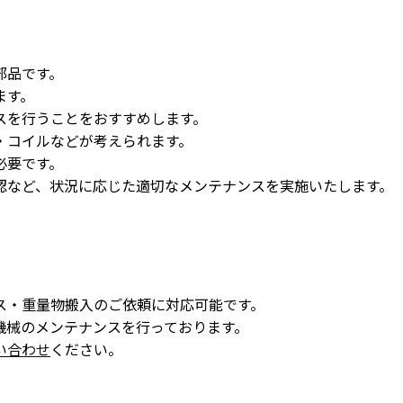
部品です。
ます。
スを行うことをおすすめします。
・コイルなどが考えられます。
必要です。
認など、状況に応じた適切なメンテナンスを実施いたします。
ス・重量物搬入のご依頼に対応可能です。
機械のメンテナンスを行っております。
い合わせ
ください。