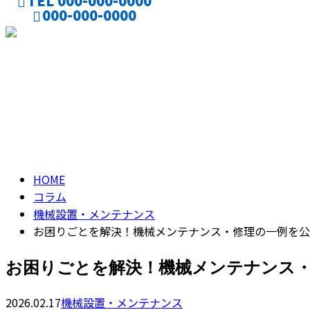
TEL 000-000-0000
000-000-0000
CONTACT
ENTRY
コラム
column
HOME
コラム
機械設置・メンテナンス
お困りごとを解決！機械メンテナンス・修理の一例を公
お困りごとを解決！機械メンテナンス
2026.02.17
機械設置・メンテナンス