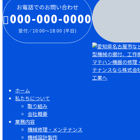
お電話でのお問い合わせ
000-000-0000
受付／10:00～18:00 (平日)
ホーム
私たちについて
取り組み
会社概要
業務内容
機械修理・メンテナンス
機械設計製作