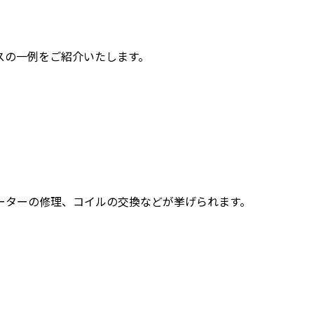
スの一例をご紹介いたします。
ーターの修理、コイルの交換などが挙げられます。