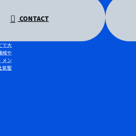
CONTACT