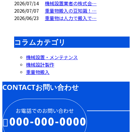
2026/07/14
機械設置業者の株式会…
2026/07/07
重量物搬入の豆知識！…
2026/06/23
重量物は人力で搬入で…
コラムカテゴリ
機械設置・メンテナンス
機械設計製作
重量物搬入
CONTACT
お問い合わせ
お電話でのお問い合わせ
000-000-0000