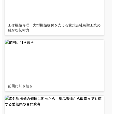
工作機械修理・大型機械据付を支える株式会社氣聖工業の
確かな技術力
前回に引き続き