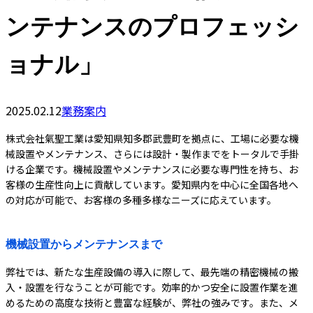
ンテナンスのプロフェッシ
ョナル」
2025.02.12
業務案内
株式会社氣聖工業は愛知県知多郡武豊町を拠点に、工場に必要な機
械設置やメンテナンス、さらには設計・製作までをトータルで手掛
ける企業です。機械設置やメンテナンスに必要な専門性を持ち、お
客様の生産性向上に貢献しています。愛知県内を中心に全国各地へ
の対応が可能で、お客様の多種多様なニーズに応えています。
機械設置からメンテナンスまで
弊社では、新たな生産設備の導入に際して、最先端の精密機械の搬
入・設置を行なうことが可能です。効率的かつ安全に設置作業を進
めるための高度な技術と豊富な経験が、弊社の強みです。また、メ