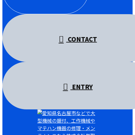
受付／10:00～18:00 (平日)
CONTACT
ENTRY