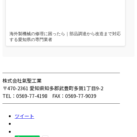
海外製機械の修理に困ったら｜部品調達から改造まで対応
する愛知県の専門業者
────────────────────────
株式会社氣聖工業
〒470-2361 愛知県知多郡武豊町多賀1丁目9-2
TEL：0569-77-4198 FAX：0569-77-9039
────────────────────────
ツイート