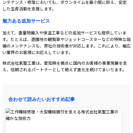
ンテナンス・修理においても、ダウンタイムを最小限に抑え、安定
した生産活動を支援します。
魅力ある追加サービス
加えて、重量物搬入や保温工事などの追加サービスも提供していま
す。たとえば、遊園地の観覧車やジェットコースターなどの特殊な設
備のメンテナンスも、弊社の技術者が対応します。これにより、幅広
い業界のお客様にお応えしています。
株式会社氣聖工業は、愛知県を拠点に国内のお客様の事業発展を支
え、信頼されるパートナーとして絶えず進化を続けてまいります。
合わせて読みたいおすすめ記事