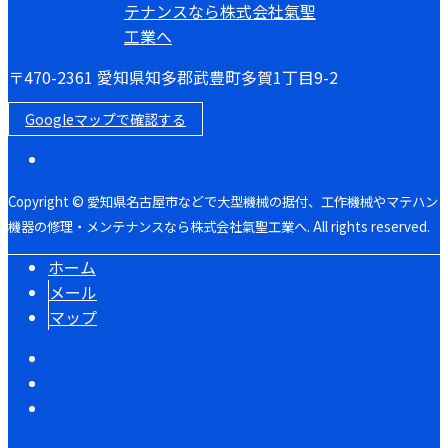
〒470-2361 愛知県知多郡武豊町多賀1丁目9-2
Googleマップで確認する
Copyright © 愛知県名古屋市などで大型機械の据付、工作機械やマテハン
機器の修理・メンテナンスなら株式会社氣聖工業へ. All rights reserved.
ホーム
メール
マップ