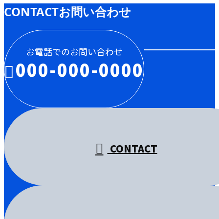
CONTACT
お問い合わせ
お電話でのお問い合わせ
000-000-0000
受付／10:00～18:00 (平日)
CONTACT