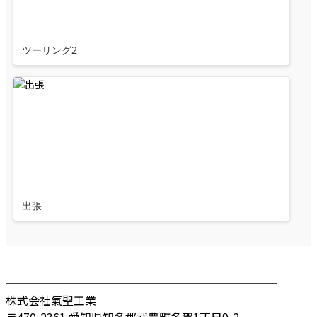
ツーリング2
出張
────────────────────────
株式会社氣聖工業