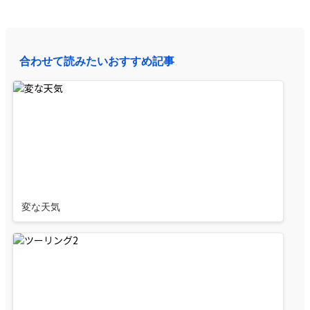
合わせて読みたいおすすめ記事
変な天気